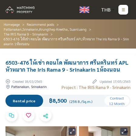
THB
Homepage
Recommend posts
Pattanakan,Srinakarin,Krungthep Kreetha, Suanluang
The IRIS Rama 9 - Srinakarin
6503-476 ให้เช่า คอนโด พัฒนาการ ศรีนครินทร์ APLหัวหมาก The Iris Rama 9 - Srin
akarin 1ห้องนอน
6503-476 ให้เช่า คอนโด พัฒนาการ ศรีนครินทร์ APL
หัวหมาก The Iris Rama 9 - Srinakarin 1ห้องนอน
Created 18/03/2565
Updated 17/05/2565
Pattanakan, Srinakarin
Project : The IRIS Rama 9 - Srinakarin
Contract
฿8,500
Rental price
(258 B./Sq.m.)
12 Month