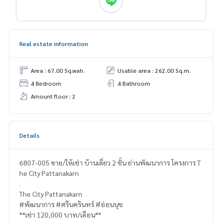
Real estate information
Area : 67.00 Sq.wah.
Usable area : 262.00 Sq.m.
4 Bedroom
4 Bathroom
Amount floor : 2
Details
6807-005 ขาย/ให้เช่า บ้านเดี่ยว 2 ชั้น ย่านพัฒนาการ โครงการ T
he City Pattanakarn
.
The City Pattanakarn
#พัฒนาการ #ศรีนครินทร์ #่อ่อนนุช
**เช่า 120,000 บาท/เดือน**