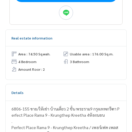
Real estate information
Area : 74.50 Sq.wah.
Usable area : 176.00 Sq.m.
4 Bedroom
3 Bathroom
Amount floor : 2
Details
6806-155 ขาย/ให้เช่า บ้านเดี่ยว 2 ชั้น พระราม9 กรุงเทพกรีฑา P
erfect Place Rama 9 - Krungthep Kreetha 4ห้องนอน
.
Perfect Place Rama 9 - Krungthep Kreetha / เพอร์เฟค เพลส