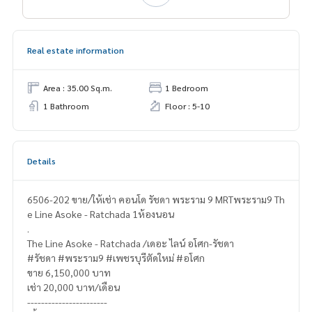
Real estate information
Area : 35.00 Sq.m.
1 Bedroom
1 Bathroom
Floor : 5-10
Details
6506-202 ขาย/ให้เช่า คอนโด รัชดา พระราม 9 MRTพระราม9 Th
e Line Asoke - Ratchada 1ห้องนอน
.
The Line Asoke - Ratchada /เดอะ ไลน์ อโศก-รัชดา
#รัชดา #พระราม9 #เพชรบุรีตัดใหม่ #อโศก
ขาย 6,150,000 บาท
เช่า 20,000 บาท/เดือน
-----------------------