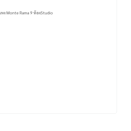
ำแหง Monte Rama 9 ห้องStudio