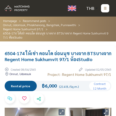
THB
Homepage
Recommend posts
Onnut, Udomsuk, Phrakhanong, Bangchak, Punnawithi
Regent Home Sukhumvit 97/1
6504-174 ให้เช่า คอนโด อ่อนนุช บางจาก BTSบางจาก Regent Home Sukhumvit 9
7/1 ห้องStudio
6504-174 ให้เช่า คอนโด อ่อนนุช บางจาก BTSบางจาก
Regent Home Sukhumvit 97/1 ห้องStudio
Created 08/04/2565
Updated 02/05/2565
Onnut, Udomsuk
Project : Regent Home Sukhumvit 97/1
Contract
฿6,000
Rental price
(214 B./Sq.m.)
12 Month