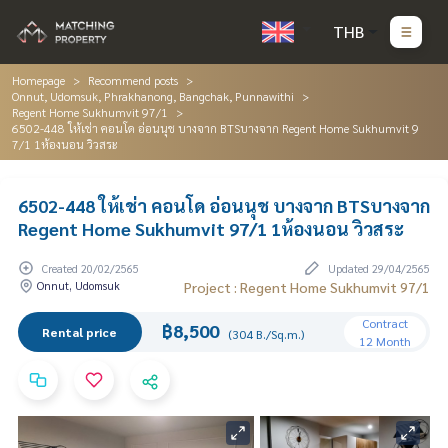
THB
Homepage
Recommend posts
Onnut, Udomsuk, Phrakhanong, Bangchak, Punnawithi
Regent Home Sukhumvit 97/1
6502-448 ให้เช่า คอนโด อ่อนนุช บางจาก BTSบางจาก Regent Home Sukhumvit 9
7/1 1ห้องนอน วิวสระ
6502-448 ให้เช่า คอนโด อ่อนนุช บางจาก BTSบางจาก
Regent Home Sukhumvit 97/1 1ห้องนอน วิวสระ
Created 20/02/2565
Updated 29/04/2565
Onnut, Udomsuk
Project : Regent Home Sukhumvit 97/1
Contract
฿8,500
Rental price
(304 B./Sq.m.)
12 Month