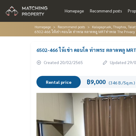
Homepage
Recommend posts
Prop
Homepage
Recommend posts
Kalapapruek, Thaphra, Tala
6502-466 ให้เช่า คอนโด ท่าพระ ตลาดพลู MRTท่าพระ The Privacy
6502-466 ให้เช่า คอนโด ท่าพระ ตลาดพลู MR
Created 20/02/2565
Updated 29/
฿9,000
Rental price
(346 B./Sq.m.)