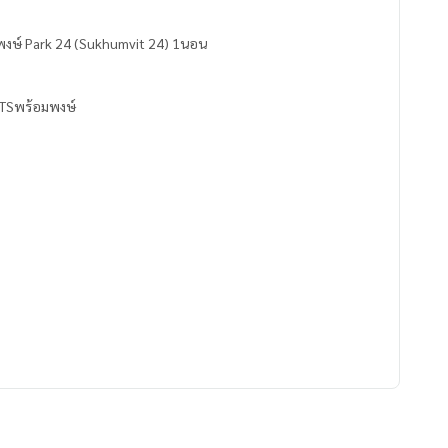
พงษ์ Park 24 (Sukhumvit 24) 1นอน
BTSพร้อมพงษ์