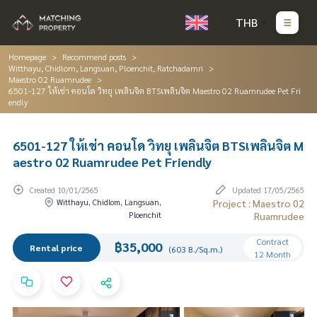
THB
Homepage
Recommend posts
Witthayu, Chidlom, Langsuan, Ploenchit, Ratchadamri
Maestro 02 Ruamrudee
6501-127 ให้เช่า คอนโด วิทยุ เพลินจิต BTSเพลินจิต Maestro 02 Ruamrudee Pet Fri
endly
6501-127 ให้เช่า คอนโด วิทยุ เพลินจิต BTSเพลินจิต M
aestro 02 Ruamrudee Pet Friendly
Created 10/01/2565
Updated 17/05/2565
Witthayu, Chidlom, Langsuan,
Project : Maestro 02
Ploenchit
Ruamrudee
Contract
฿35,000
Rental price
(603 B./Sq.m.)
12 Month