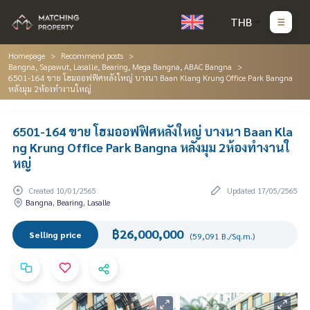
THB
Homepage
Recommend posts
Bangna, Sapawut, Lasalle, Bearing, Mega Bangna, ABAC Bangna
6501-164 ขาย โฮมออฟฟิศหลังใหญ่ บางนา Baan Klang Krung Office Park Bangna
หลังมุม 2ห้องทำงานใหญ่
6501-164 ขาย โฮมออฟฟิศหลังใหญ่ บางนา Baan Kla
ng Krung Office Park Bangna หลังมุม 2ห้องทำงานใ
หญ่
Created 10/01/2565
Updated 17/05/2565
Bangna, Bearing, Lasalle
฿26,000,000
Selling price
(59,091 B./Sq.m.)