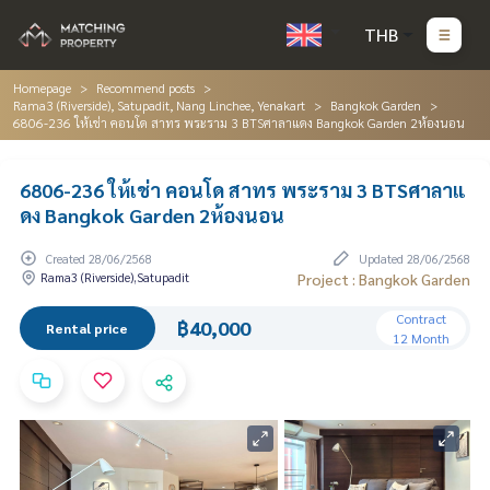
THB
Homepage
Recommend posts
Rama3 (Riverside), Satupadit, Nang Linchee, Yenakart
Bangkok Garden
6806-236 ให้เช่า คอนโด สาทร พระราม 3 BTSศาลาแดง Bangkok Garden 2ห้องนอน
6806-236 ให้เช่า คอนโด สาทร พระราม 3 BTSศาลาแ
ดง Bangkok Garden 2ห้องนอน
Created 28/06/2568
Updated 28/06/2568
Rama3 (Riverside),Satupadit
Project : Bangkok Garden
Contract
฿40,000
Rental price
12 Month