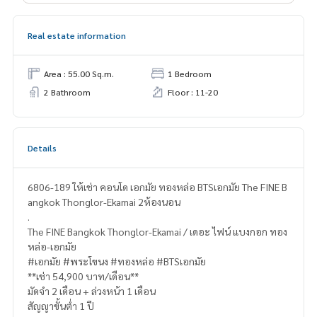
Real estate information
Area : 55.00 Sq.m.
1 Bedroom
2 Bathroom
Floor : 11-20
Details
6806-189 ให้เช่า คอนโด เอกมัย ทองหล่อ BTSเอกมัย The FINE B
angkok Thonglor-Ekamai 2ห้องนอน
.
The FINE Bangkok Thonglor-Ekamai / เดอะ ไฟน์ แบงกอก ทอง
หล่อ-เอกมัย
#เอกมัย #พระโขนง #ทองหล่อ #BTSเอกมัย
**เช่า 54,900 บาท/เดือน**
มัดจำ 2 เดือน + ล่วงหน้า 1 เดือน
สัญญาขั้นต่ำ 1 ปี