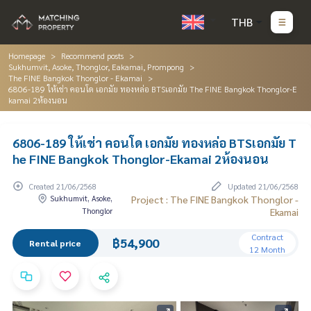
THB
Homepage
Recommend posts
Sukhumvit, Asoke, Thonglor, Eakamai, Prompong
The FINE Bangkok Thonglor - Ekamai
6806-189 ให้เช่า คอนโด เอกมัย ทองหล่อ BTSเอกมัย The FINE Bangkok Thonglor-E
kamai 2ห้องนอน
6806-189 ให้เช่า คอนโด เอกมัย ทองหล่อ BTSเอกมัย T
he FINE Bangkok Thonglor-Ekamai 2ห้องนอน
Created 21/06/2568
Updated 21/06/2568
Sukhumvit, Asoke,
Project : The FINE Bangkok Thonglor -
Thonglor
Ekamai
Contract
฿54,900
Rental price
12 Month