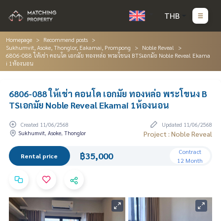
THB
Homepage
Recommend posts
Sukhumvit, Asoke, Thonglor, Eakamai, Prompong
Noble Reveal
6806-088 ให้เช่า คอนโด เอกมัย ทองหล่อ พระโขนง BTSเอกมัย Noble Reveal Ekama
i 1ห้องนอน
6806-088 ให้เช่า คอนโด เอกมัย ทองหล่อ พระโขนง B
TSเอกมัย Noble Reveal Ekamai 1ห้องนอน
Created 11/06/2568
Updated 11/06/2568
Sukhumvit, Asoke, Thonglor
Project : Noble Reveal
Contract
฿35,000
Rental price
12 Month