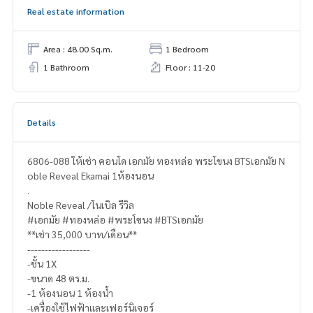
Real estate information
Area : 48.00 Sq.m.
1 Bedroom
1 Bathroom
Floor : 11-20
Details
6806-088 ให้เช่า คอนโด เอกมัย ทองหล่อ พระโขนง BTSเอกมัย N
oble Reveal Ekamai 1ห้องนอน
.
Noble Reveal /โนเบิล รีวิล
#เอกมัย #ทองหล่อ #พระโขนง #BTSเอกมัย
**เช่า 35,000 บาท/เดือน**
------------------
-ชั้น 1X
-ขนาด 48 ตร.ม.
-1 ห้องนอน 1 ห้องน้ำ
-เครื่องใช้ไฟฟ้าและเฟอร์นิเจอร์