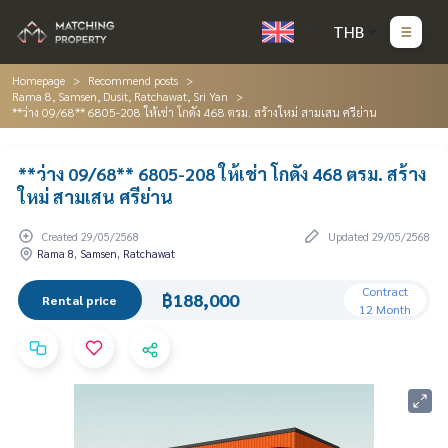
THB
Homepage
Recommend posts
Rama 8, Samsen, Dusit, Ratchawat, Sri Yan
**ว่าง 09/68** 6805-208 ให้เช่า โกดัง 468 ตรม. สร้างใหม่ สามเสน ศรีย่าน
**ว่าง 09/68** 6805-208 ให้เช่า โกดัง 468 ตรม. สร้าง
ใหม่ สามเสน ศรีย่าน
Created 29/05/2568
Updated 29/05/2568
Rama 8, Samsen, Ratchawat
Contract
฿188,000
Rental price
12 Month