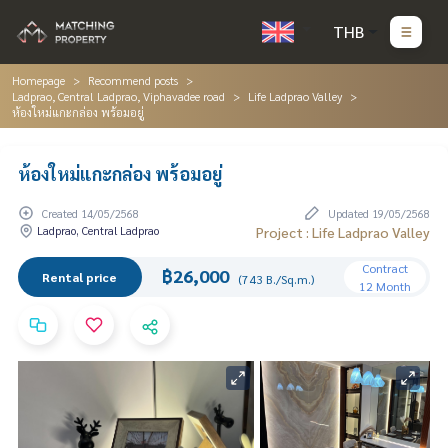
THB
Homepage
Recommend posts
Ladprao, Central Ladprao, Viphavadee road
Life Ladprao Valley
ห้องใหม่แกะกล่อง พร้อมอยู่
ห้องใหม่แกะกล่อง พร้อมอยู่
Created 14/05/2568
Updated 19/05/2568
Ladprao, Central Ladprao
Project : Life Ladprao Valley
Contract
฿26,000
Rental price
(743 B./Sq.m.)
12 Month