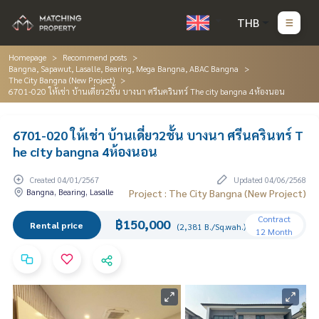
THB
Homepage
Recommend posts
Bangna, Sapawut, Lasalle, Bearing, Mega Bangna, ABAC Bangna
The City Bangna (New Project)
6701-020 ให้เช่า บ้านเดี่ยว2ชั้น บางนา ศรีนครินทร์ The city bangna 4ห้องนอน
6701-020 ให้เช่า บ้านเดี่ยว2ชั้น บางนา ศรีนครินทร์ T
he city bangna 4ห้องนอน
Created 04/01/2567
Updated 04/06/2568
Bangna, Bearing, Lasalle
Project : The City Bangna (New Project)
Contract
฿150,000
Rental price
(2,381 B./Sq.wah.)
12 Month