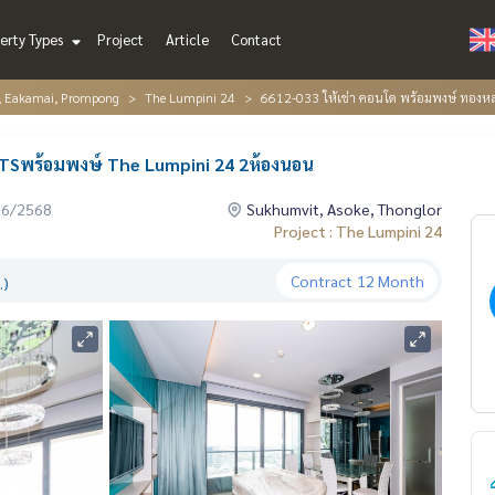
erty Types
Project
Article
Contact
r, Eakamai, Prompong
The Lumpini 24
6612-033 ให้เช่า คอนโด พร้อมพงษ์ ทองห
BTSพร้อมพงษ์ The Lumpini 24 2ห้องนอน
06/2568
Sukhumvit, Asoke, Thonglor
Project : The Lumpini 24
Contract
12 Month
.)