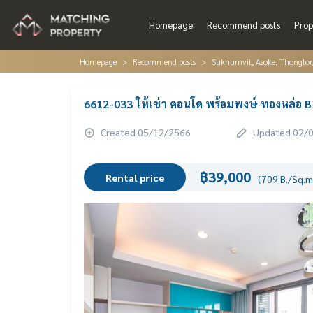
Homepage
Recommend posts
Prop
Homepage
Recommend posts
Sukhumvit, Asoke, Thonglo
6612-033 ให้เช่า คอนโด พร้อมพงษ์ ทองหล่อ 
Created 05/12/2566
Updated 02/
฿39,000
Rental price
(709 B./Sq.m