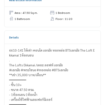
Real estate information
Area : 47.50 Sq.m.
1 Bedroom
1 Bathroom
Floor : 11-20
Details
6610-141 ให้เช่า คอนโด เอกมัย ทองหล่อ BTSเอกมัย The Loft E
kkamai 1ห้องนอน
.
The Lofts Ekkamai /เดอะ ลอฟท์ เอกมัย
#เอกมัย #พระโขนง #ทองหล่อ #BTSเอกมัย
**เช่า 35,000 บาท/เดือน**
━━━━━━━━━
- ชั้น 10+
- ขนาด 47.50 ตรม.
- 1ห้องนอน 1ห้องน้ำ
- เครื่องใช้ไฟฟ้าและเฟอร์นิเจอร์
━━━━━━━━━