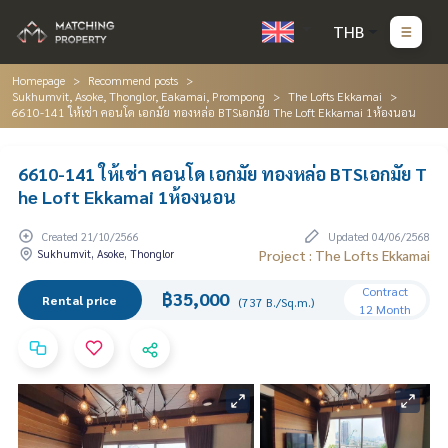
THB
Homepage
Recommend posts
Sukhumvit, Asoke, Thonglor, Eakamai, Prompong
The Lofts Ekkamai
6610-141 ให้เช่า คอนโด เอกมัย ทองหล่อ BTSเอกมัย The Loft Ekkamai 1ห้องนอน
6610-141 ให้เช่า คอนโด เอกมัย ทองหล่อ BTSเอกมัย T
he Loft Ekkamai 1ห้องนอน
Created 21/10/2566
Updated 04/06/2568
Sukhumvit, Asoke, Thonglor
Project : The Lofts Ekkamai
Contract
฿35,000
Rental price
(737 B./Sq.m.)
12 Month