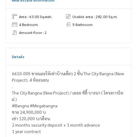
Area : 63.00 Sq.wah.
Usable area : 282.00 Sq.m.
4 Bedroom
5 Bathroom
Amount floor : 2
Details
6610-005 ขายและให้เช่าบ้านเดี่ยว 2 ชั้น The City Bangna (New
Project). 4 ห้องนอน
.
The City Bangna (New Project) / เดอะ ซิตี้ บางนา ( โครงการให
ม่ )
#Bangna #Megabangna
ขาย 24,900,000 บ
เช่า 120,000 บ/เดือน
2 months security deposit + 1 month advance
1 year contract