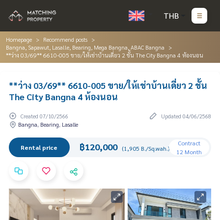
THB
Homepage
Recommend posts
Bangna, Sapawut, Lasalle, Bearing, Mega Bangna, ABAC Bangna
**ว่าง 03/69** 6610-005 ขาย/ให้เช่าบ้านเดี่ยว 2 ชั้น The City Bangna 4 ห้องนอน
**ว่าง 03/69** 6610-005 ขาย/ให้เช่าบ้านเดี่ยว 2 ชั้น
The City Bangna 4 ห้องนอน
Created 07/10/2566
Updated 04/06/2568
Bangna, Bearing, Lasalle
Contract
฿120,000
Rental price
(1,905 B./Sq.wah.)
12 Month