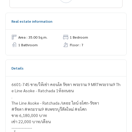
Real estate information
Area : 35.00 Sq.m.
1 Bedroom
1 Bathroom
Floor : 7
Details
6601-745 ขาย/ให้เช่า คอนโด รัชดา พระราม 9 MRTพระราม9 Th
e Line Asoke - Ratchada 1ห้องนอน
.
The Line Asoke - Ratchada /เดอะ ไลน์ อโศก-รัชดา
#รัชดา #พระราม9 #เพชรบุรีตัดใหม่ #อโศก
ขาย 6,180,000 บาท
เช่า 22,000 บาท/เดือน
--------------