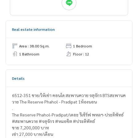
Real estate information
Area : 38.00 Sq.m.
1 Bedroom
1 Bathroom
Floor : 12
Details
6512-351 ขาย/ให้เช่า คอนโด สะพานควาย จตุจักร BTSสะพานค
วาย The Reserve Phahol - Pradipat 1ห้องนอน
.
The Reserve Phahol-Pradipat/เดอะ รีเซิร์ฟ พหลฯ-ประดิพัทธ์
#สะพานควาย #จตุจักร #หมอชิต #ประดิพัทธ์
ขาย 7,200,000 บาท
เช่า 27,000 บาท/เดือน