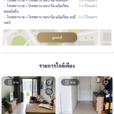
โรงพยาบาล > โรงพยาบาลเปาโล โชคชัย4
2.6 กิโลเมตร
โรงพยาบาล > โรงพยาบาลเปาโล เมโมเรียล
3.0 กิโลเมตร
พหลโยธิน
โรงพยาบาล > โรงพยาบาลเปาโล เมโมเรียล นวมิ
3.0 กิโลเมตร
นทร์
ดูแผนที่
รายการใกล้เคียง
ขาย
ขาย