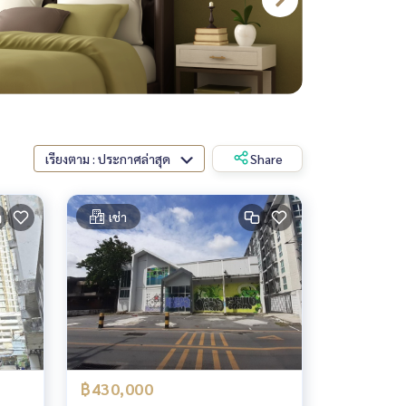
เรียงตาม : ประกาศล่าสุด
Share
เช่า
฿430,000