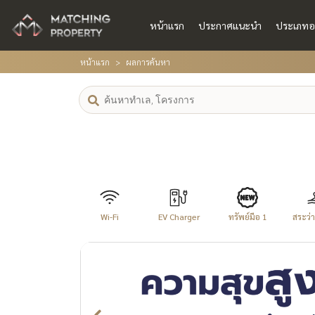
หน้าแรก
ประกาศแนะนำ
ประเภทอ
หน้าแรก
ผลการค้นหา
Wi-Fi
EV Charger
ทรัพย์มือ 1
สระว่าย