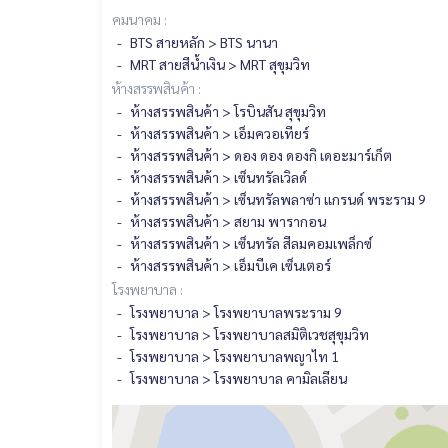
คมนาคม :
BTS สายหลัก > BTS นานา
MRT สายสีน้ำเงิน > MRT สุขุมวิท
ห้างสรรพสินค้า :
ห้างสรรพสินค้า > โรบินสัน สุขุมวิท
ห้างสรรพสินค้า > เอ็มควอเทียร์
ห้างสรรพสินค้า > ดอง ดอง ดองกิ เดอะมาร์เก็ต
ห้างสรรพสินค้า > เซ็นทรัลเวิลด์
ห้างสรรพสินค้า > เซ็นทรัลพลาซ่า แกรนด์ พระราม 9
ห้างสรรพสินค้า > สยาม พารากอน
ห้างสรรพสินค้า > เซ็นทรัล สีลมคอมเพล็กซ์
ห้างสรรพสินค้า > เอ็มบีเค เซ็นเตอร์
โรงพยาบาล :
โรงพยาบาล > โรงพยาบาลพระราม 9
โรงพยาบาล > โรงพยาบาลสมิติเวชสุขุมวิท
โรงพยาบาล > โรงพยาบาลพญาไท 1
โรงพยาบาล > โรงพยาบาล คามิลเลียน