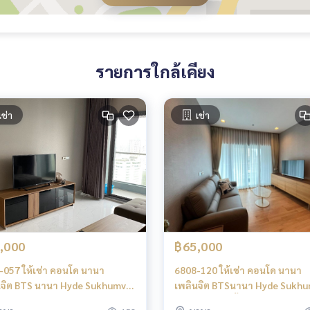
รายการใกล้เคียง
เช่า
เช่า
,000
฿65,000
-057 ให้เช่า คอนโด นานา
6808-120 ให้เช่า คอนโด นานา
นจิต BTS นานา Hyde Sukhumvit
เพลินจิต BTSนานา Hyde Sukhu
 ห้องนอน
13 2ห้องนอน ชั้นสูง