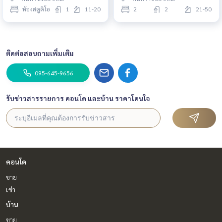
ห้องสตูดิโอ
1
11-20
2
2
21-50
ติดต่อสอบถามเพิ่มเติม
095-645-9656
รับข่าวสารรายการ คอนโด และบ้าน ราคาโดนใจ
คอนโด
ขาย
เช่า
บ้าน
ขาย