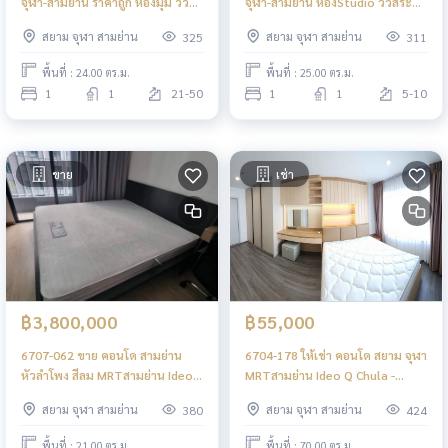
จุฬา-สามย่าน ราคาถูก ห้องมุม วิว
จุฬา-สามย่าน ห้องStudio วิวสระ
สระ พร้อมเข้าอยู่ ใกล้MRTสามย่าน
พร้อมเข้าอยู่ ใกล้MRTสามย่าน
สยาม จุฬา สามย่าน
สยาม จุฬา สามย่าน
325
311
พื้นที่ : 24.00 ตร.ม.
พื้นที่ : 25.00 ตร.ม.
1
1
21-50
1
1
5-10
ขาย
เช่า
฿3,800,000
฿55,000
6707-062 ขาย คอนโด สามย่าน
6704-178 ให้เช่า คอนโด สยาม จุฬา
หัวลำโพง สีลม MRTสามย่าน Ideo
MRTสามย่าน Ideo Q Chula -
Q Chula-Samyan ห้องสตูดิโอ วิว
Samyan 2ห้องนอน
สยาม จุฬา สามย่าน
สยาม จุฬา สามย่าน
380
424
สระ
พื้นที่ : 21.00 ตร.ม.
พื้นที่ : 70.00 ตร.ม.