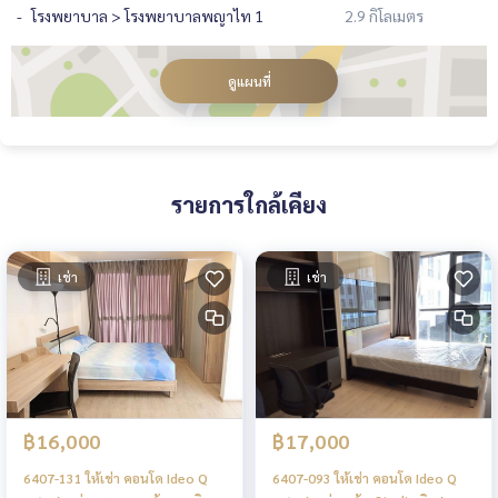
โรงพยาบาล > โรงพยาบาลพญาไท 1
2.9 กิโลเมตร
ดูแผนที่
รายการใกล้เคียง
เช่า
เช่า
฿16,000
฿17,000
6407-131 ให้เช่า คอนโด Ideo Q
6407-093 ให้เช่า คอนโด Ideo Q