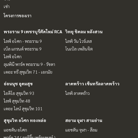
เช่า
โครงการของเรา
พระราม 9 เพชรบุรีตัดใหม่ RCA
วิทยุ ชิดลม หลังสวน
ไลฟ์ อโศก - พระราม 9
ไลฟ์ วัน ไวร์เลส
เบ็ล แกรนด์ พระราม 9
โนเบิล เพลินจิต
ไลฟ์ อโศก
ลุมพินี พาร์ค พระราม 9 - รัชดา
เดอะ ทรี สุขุมวิท 71 - เอกมัย
อ่อนนุช อุดมสุข
ลาดพร้าว เซ็นทรัลลาดพร้าว
ไอดีโอ สุขุมวิท 93
ไลฟ์ ลาดพร้าว
ไลฟ์ สุขุมวิท 48
เดอะ ไลน์ สุขุมวิท 101
สุขุมวิท อโศก ทองหล่อ
สยาม จุฬา สามย่าน
แอชตัน อโศก
แอชตัน จุฬา - สีลม
พาร์ค 24 ( ออริจิ้น พร้อมพงษ์ )