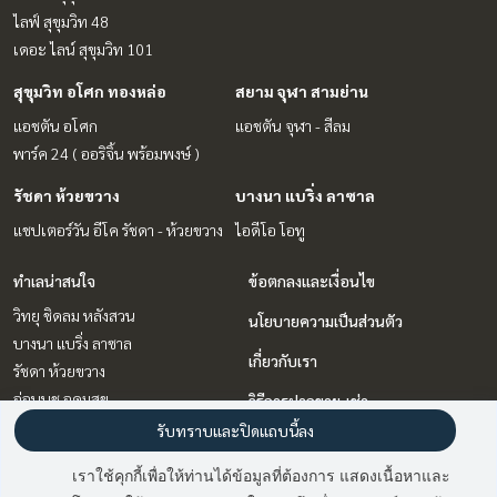
ไลฟ์ สุขุมวิท 48
เดอะ ไลน์ สุขุมวิท 101
สุขุมวิท อโศก ทองหล่อ
สยาม จุฬา สามย่าน
แอชตัน อโศก
แอชตัน จุฬา - สีลม
พาร์ค 24 ( ออริจิ้น พร้อมพงษ์ )
รัชดา ห้วยขวาง
บางนา แบริ่ง ลาซาล
แชปเตอร์วัน อีโค รัชดา - ห้วยขวาง
ไอดีโอ โอทู
ทำเลน่าสนใจ
ข้อตกลงและเงื่อนไข
วิทยุ ชิดลม หลังสวน
นโยบายความเป็นส่วนตัว
บางนา แบริ่ง ลาซาล
เกี่ยวกับเรา
รัชดา ห้วยขวาง
อ่อนนุช อุดมสุข
วิธีการฝากขาย-เช่า
ลาดพร้าว เซ็นทรัลลาดพร้าว
รับทราบและปิดแถบนี้ลง
ติดต่อ
พระราม 9 เพชรบุรีตัดใหม่ RCA
เราใช้คุกกี้เพื่อให้ท่านได้ข้อมูลที่ต้องการ แสดงเนื้อหาและ
สยาม จุฬา สามย่าน