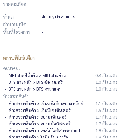
รายละเอียด:
ทำเล:
สยาม จุฬา สามย่าน
จำนวนยูนิต:
-
พื้นที่โครงการ:
-
สถานที่ใกล้เคียง
คมนาคม :
MRT สายสีน้ำเงิน > MRT สามย่าน
0.4 กิโลเมตร
BTS สายหลัก > BTS ช่องนนทรี
1.0 กิโลเมตร
BTS สายหลัก > BTS ศาลาแดง
1.0 กิโลเมตร
ห้างสรรพสินค้า :
ห้างสรรพสินค้า > เซ็นทรัล สีลมคอมเพล็กซ์
1.1 กิโลเมตร
ห้างสรรพสินค้า > เอ็มบีเค เซ็นเตอร์
1.5 กิโลเมตร
ห้างสรรพสินค้า > สยาม เซ็นเตอร์
1.7 กิโลเมตร
ห้างสรรพสินค้า > สยาม ดิสคัฟเวอรี
1.7 กิโลเมตร
ห้างสรรพสินค้า > เทสโก้ โลตัส พระราม 1
1.8 กิโลเมตร
ห้างสรรพสินค้า > โรบินสัน บางรัก
1.8 กิโลเมตร