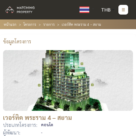
THB
หน้าแรก
โครงการ
รายการ
เวอร์ทิค พระราม 4 – สยาม
ข้อมูลโครงการ
เวอร์ทิค พระราม 4 – สยาม
ประเภทโครงการ:
คอนโด
ผู้พัฒนา:
-