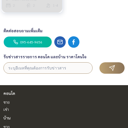
2
2
1-4
ติดต่อสอบถามเพิ่มเติม
095-645-9656
รับข่าวสารรายการ คอนโด และบ้าน ราคาโดนใจ
คอนโด
ขาย
เช่า
บ้าน
ขาย