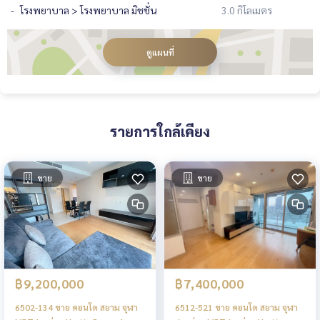
โรงพยาบาล > โรงพยาบาล มิชชั่น
3.0 กิโลเมตร
ดูแผนที่
รายการใกล้เคียง
ขาย
ขาย
฿9,200,000
฿7,400,000
6502-134 ขาย คอนโด สยาม จุฬา
6512-521 ขาย คอนโด สยาม จุฬา