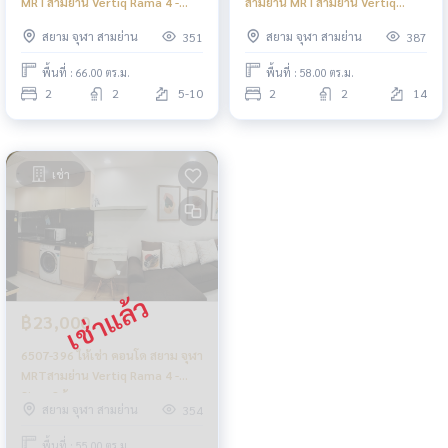
MRTสามย่าน Vertiq Rama 4 -
สามย่าน MRTสามย่าน Vertiq
Siam 2ห้องนอน ระเบียงกว้าง
Rama 4 - Siam 2ห้องนอน
สยาม จุฬา สามย่าน
สยาม จุฬา สามย่าน
351
387
พื้นที่ : 66.00 ตร.ม.
พื้นที่ : 58.00 ตร.ม.
2
2
5-10
2
2
14
เช่า
฿23,000
6507-396 ให้เช่า คอนโด สยาม จุฬา
MRTสามย่าน Vertiq Rama 4 -
Siam 2ห้องนอน
สยาม จุฬา สามย่าน
354
พื้นที่ : 55.00 ตร.ม.