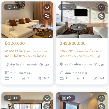
เช่า
ขาย
฿120,000
฿41,900,000
6810-135 ให้เช่า คอนโด ทองหล่อ
6704-157 ขาย คอนโด อโศก พร้อม
เอกมัย ใกล้ BTS ทองหล่อ โครงการ
พงษ์ BTSทองหล่อ Tela Thonglor
TELA Thonglor 2 ห้องนอน
2 ห้องนอน
สุขุมวิท อโศก ทองหล่อ
สุขุมวิท อโศก ทองหล่อ
187
265
พื้นที่ : 120.00 ตร.ม.
พื้นที่ : 111.00 ตร.ม.
2
2
5-10
2
2
1-4
เช่า
เช่า