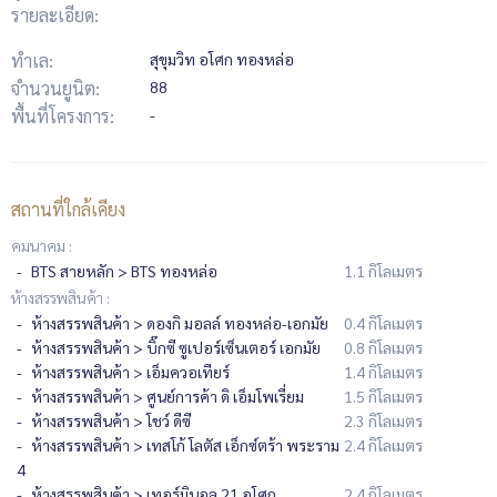
รายละเอียด:
ทำเล:
สุขุมวิท อโศก ทองหล่อ
จำนวนยูนิต:
88
พื้นที่โครงการ:
-
สถานที่ใกล้เคียง
คมนาคม :
BTS สายหลัก > BTS ทองหล่อ
1.1 กิโลเมตร
ห้างสรรพสินค้า :
ห้างสรรพสินค้า > ดองกิ มอลล์ ทองหล่อ-เอกมัย
0.4 กิโลเมตร
ห้างสรรพสินค้า > บิ๊กซี ซูเปอร์เซ็นเตอร์ เอกมัย
0.8 กิโลเมตร
ห้างสรรพสินค้า > เอ็มควอเทียร์
1.4 กิโลเมตร
ห้างสรรพสินค้า > ศูนย์การค้า ดิ เอ็มโพเรี่ยม
1.5 กิโลเมตร
ห้างสรรพสินค้า > โชว์ ดีซี
2.3 กิโลเมตร
ห้างสรรพสินค้า > เทสโก้ โลตัส เอ็กซ์ตร้า พระราม
2.4 กิโลเมตร
4
ห้างสรรพสินค้า > เทอร์มินอล 21 อโศก
2.4 กิโลเมตร