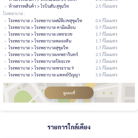
ห้างสรรพสินค้า > โรบินสัน สุขุมวิท
2.5 กิโลเมตร
โรงพยาบาล :
โรงพยาบาล > โรงพยาบาลสมิติเวชสุขุมวิท
0.6 กิโลเมตร
โรงพยาบาล > โรงพยาบาล คามิลเลียน
0.7 กิโลเมตร
โรงพยาบาล > โรงพยาบาล เพชรเวช
1.7 กิโลเมตร
โรงพยาบาล > โรงพยาบาลคลองตัน
1.7 กิโลเมตร
โรงพยาบาล > โรงพยาบาลสุขุมวิท
1.7 กิโลเมตร
โรงพยาบาล > โรงพยาบาลเทพธารินทร์
2.1 กิโลเมตร
โรงพยาบาล > โรงพยาบาลปิยะเวท
2.3 กิโลเมตร
โรงพยาบาล > โรงพยาบาลพระราม 9
2.5 กิโลเมตร
โรงพยาบาล > โรงพยาบาล แพทย์ปัญญา
3.0 กิโลเมตร
ดูแผนที่
รายการใกล้เคียง