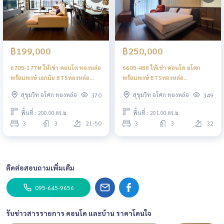
฿199,000
฿250,000
6705-177# ให้เช่า คอนโด ทองหล่อ
6605-488 ให้เช่า คอนโด อโศก
พร้อมพงษ์ เอกมัย BTSทองหล่อ
พร้อมพงษ์ BTSทองหล่อ
Tela Thonglor 3 ห้องนอน
TELAThonglor 3ห้องนอน ตกแต่ง
สุขุมวิท อโศก ทองหล่อ
สุขุมวิท อโศก ทองหล่อ
370
349
ครบพร้อมอยู่
พื้นที่ : 200.00 ตร.ม.
พื้นที่ : 201.00 ตร.ม.
3
3
21-50
3
3
32
ติดต่อสอบถามเพิ่มเติม
095-645-9656
รับข่าวสารรายการ คอนโด และบ้าน ราคาโดนใจ