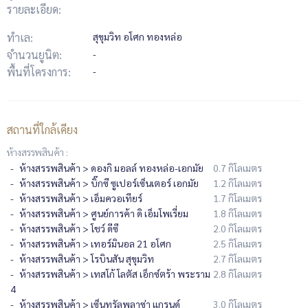
รายละเอียด:
ทำเล:
สุขุมวิท อโศก ทองหล่อ
จำนวนยูนิต:
-
พื้นที่โครงการ:
-
สถานที่ใกล้เคียง
ห้างสรรพสินค้า :
ห้างสรรพสินค้า > ดองกิ มอลล์ ทองหล่อ-เอกมัย
0.7 กิโลเมตร
ห้างสรรพสินค้า > บิ๊กซี ซูเปอร์เซ็นเตอร์ เอกมัย
1.2 กิโลเมตร
ห้างสรรพสินค้า > เอ็มควอเทียร์
1.7 กิโลเมตร
ห้างสรรพสินค้า > ศูนย์การค้า ดิ เอ็มโพเรี่ยม
1.8 กิโลเมตร
ห้างสรรพสินค้า > โชว์ ดีซี
2.0 กิโลเมตร
ห้างสรรพสินค้า > เทอร์มินอล 21 อโศก
2.5 กิโลเมตร
ห้างสรรพสินค้า > โรบินสัน สุขุมวิท
2.7 กิโลเมตร
ห้างสรรพสินค้า > เทสโก้ โลตัส เอ็กซ์ตร้า พระราม
2.8 กิโลเมตร
4
ห้างสรรพสินค้า > เซ็นทรัลพลาซ่า แกรนด์
3.0 กิโลเมตร