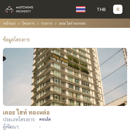
THB
หน้าแรก
โครงการ
รายการ
เดอะ ไฮท์ ทองหล่อ
ข้อมูลโครงการ
เดอะ ไฮท์ ทองหล่อ
ประเภทโครงการ:
คอนโด
ผู้พัฒนา:
-