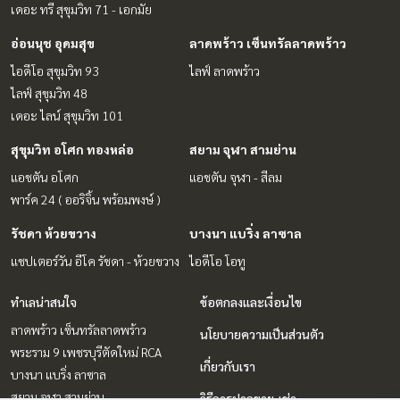
เดอะ ทรี สุขุมวิท 71 - เอกมัย
อ่อนนุช อุดมสุข
ลาดพร้าว เซ็นทรัลลาดพร้าว
ไอดีโอ สุขุมวิท 93
ไลฟ์ ลาดพร้าว
ไลฟ์ สุขุมวิท 48
เดอะ ไลน์ สุขุมวิท 101
สุขุมวิท อโศก ทองหล่อ
สยาม จุฬา สามย่าน
แอชตัน อโศก
แอชตัน จุฬา - สีลม
พาร์ค 24 ( ออริจิ้น พร้อมพงษ์ )
รัชดา ห้วยขวาง
บางนา แบริ่ง ลาซาล
แชปเตอร์วัน อีโค รัชดา - ห้วยขวาง
ไอดีโอ โอทู
ทำเลน่าสนใจ
ข้อตกลงและเงื่อนไข
ลาดพร้าว เซ็นทรัลลาดพร้าว
นโยบายความเป็นส่วนตัว
พระราม 9 เพชรบุรีตัดใหม่ RCA
เกี่ยวกับเรา
บางนา แบริ่ง ลาซาล
สยาม จุฬา สามย่าน
วิธีการฝากขาย-เช่า