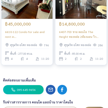
฿45,000,000
฿14,800,000
6610-122 Condo for sale and
6407-703 ขาย คอนโด The
rent in
Height ทองหล่อ 2ห้องนอน วิว
Sukhumvit,Thonglor,BTSThong
ทองหล่อ พร้อมอยู่ ใกล้BTSทองหล่อ
สุขุมวิท อโศก ทองหล่อ
สุขุมวิท อโศก ทองหล่อ
796
286
lor. The Height Thonglor 4
Bedrooms. Fully furnished
พื้นที่ : 277.00 ตร.ม.
พื้นที่ : 85.00 ตร.ม.
4
4
11-20
2
2
11-20
ติดต่อสอบถามเพิ่มเติม
095-645-9656
รับข่าวสารรายการ คอนโด และบ้าน ราคาโดนใจ