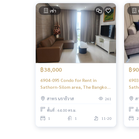
เช่า
฿38,000
฿90
6904-095 Condo for Rent in
6903
Sathorn-Silom area, The Bangkok
Sath
Sathorn, next to BTS Surasak
Sath
สาทร นราธิวาส
ส
261
พื้นที่ : 64.00 ตร.ม.
พื
1
1
11-20
2