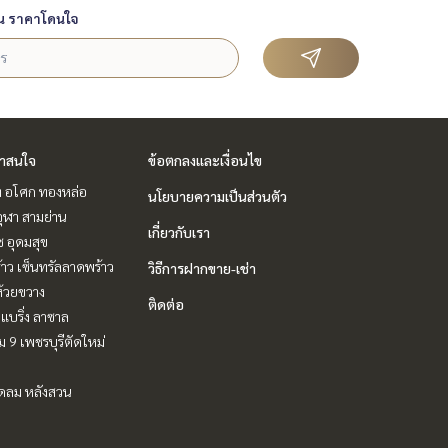
น ราคาโดนใจ
่าสนใจ
ข้อตกลงและเงื่อนไข
ิท อโศก ทองหล่อ
นโยบายความเป็นส่วนตัว
ุฬา สามย่าน
เกี่ยวกับเรา
ช อุดมสุข
าว เซ็นทรัลลาดพร้าว
วิธีการฝากขาย-เช่า
ห้วยขวาง
ติดต่อ
แบริ่ง ลาซาล
 9 เพชรบุรีตัดใหม่
ชิดลม หลังสวน