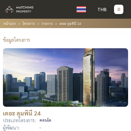
THB
หน้าแรก
โครงการ
รายการ
เดอะ ลุมพินี 24
ข้อมูลโครงการ
เดอะ ลุมพินี 24
ประเภทโครงการ:
คอนโด
ผู้พัฒนา:
-