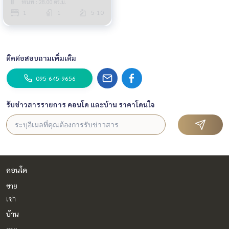
พื้นที่ : 28.00 ตร.ม.
1
1
5-10
ติดต่อสอบถามเพิ่มเติม
095-645-9656
รับข่าวสารรายการ คอนโด และบ้าน ราคาโดนใจ
คอนโด
ขาย
เช่า
บ้าน