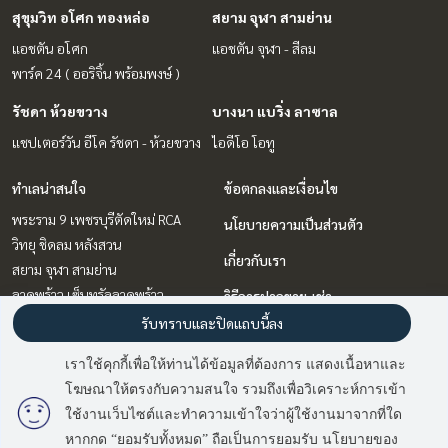
สุขุมวิท อโศก ทองหล่อ
สยาม จุฬา สามย่าน
แอชตัน อโศก
แอชตัน จุฬา - สีลม
พาร์ค 24 ( ออริจิ้น พร้อมพงษ์ )
รัชดา ห้วยขวาง
บางนา แบริ่ง ลาซาล
แชปเตอร์วัน อีโค รัชดา - ห้วยขวาง
ไอดีโอ โอทู
ทำเลน่าสนใจ
ข้อตกลงและเงื่อนไข
พระราม 9 เพชรบุรีตัดใหม่ RCA
นโยบายความเป็นส่วนตัว
วิทยุ ชิดลม หลังสวน
เกี่ยวกับเรา
สยาม จุฬา สามย่าน
ลาดพร้าว เซ็นทรัลลาดพร้าว
วิธีการฝากขาย-เช่า
บางนา แบริ่ง ลาซาล
รับทราบและปิดแถบนี้ลง
ติดต่อ
อ่อนนุช อุดมสุข
เราใช้คุกกี้เพื่อให้ท่านได้ข้อมูลที่ต้องการ แสดงเนื้อหาและ
รัชดา ห้วยขวาง
โฆษณาให้ตรงกับความสนใจ รวมถึงเพื่อวิเคราะห์การเข้า
สุขุมวิท อโศก ทองหล่อ
ใช้งานเว็บไซต์และทำความเข้าใจว่าผู้ใช้งานมาจากที่ใด
หากกด “ยอมรับทั้งหมด” ถือเป็นการยอมรับ นโยบายของ