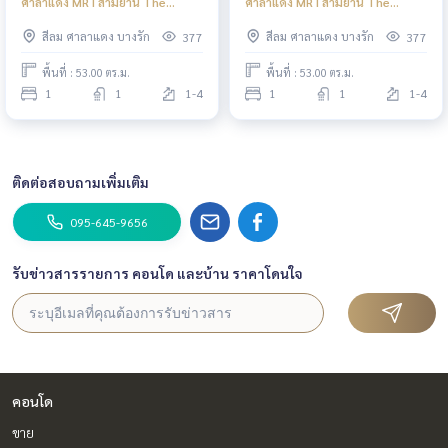
ศาลาแดง MRTสามย่าน The
ศาลาแดง MRTสามย่าน The
Bangkok Thanon Sub 1ห้องนอน
Bangkok Thanon Sub 1ห้องนอน
สีลม ศาลาแดง บางรัก
สีลม ศาลาแดง บางรัก
377
377
พื้นที่ : 53.00 ตร.ม.
พื้นที่ : 53.00 ตร.ม.
1
1
1-4
1
1
1-4
ติดต่อสอบถามเพิ่มเติม
095-645-9656
รับข่าวสารรายการ คอนโด และบ้าน ราคาโดนใจ
คอนโด
ขาย