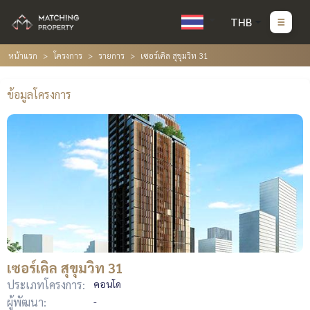
THB
หน้าแรก
โครงการ
รายการ
เซอร์เคิล สุขุมวิท 31
ข้อมูลโครงการ
เซอร์เคิล สุขุมวิท 31
ประเภทโครงการ:
คอนโด
ผู้พัฒนา:
-