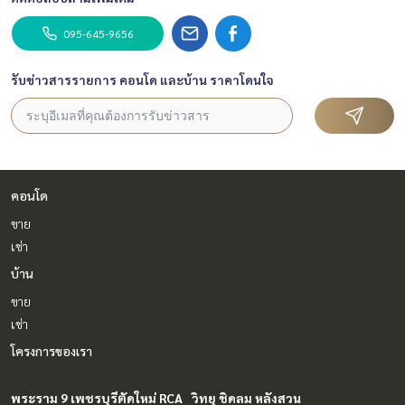
095-645-9656
รับข่าวสารรายการ คอนโด และบ้าน ราคาโดนใจ
คอนโด
ขาย
เช่า
บ้าน
ขาย
เช่า
โครงการของเรา
พระราม 9 เพชรบุรีตัดใหม่ RCA
วิทยุ ชิดลม หลังสวน