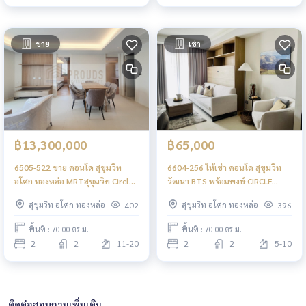
ขาย
เช่า
฿13,300,000
฿65,000
6505-522 ขาย คอนโด สุขุมวิท
6604-256 ให้เช่า คอนโด สุขุมวิท
อโศก ทองหล่อ MRTสุขุมวิท Circle
วัฒนา BTS พร้อมพงษ์ CIRCLE
Sukhumvit 31 2ห้องนอน
SUKHUMVIT 31 เซอร์เคิล
สุขุมวิท อโศก ทองหล่อ
สุขุมวิท อโศก ทองหล่อ
402
396
สุขุมวิท31 ตกแต่งสวย 2 ห้องนอน
พื้นที่ : 70.00 ตร.ม.
พื้นที่ : 70.00 ตร.ม.
2
2
11-20
2
2
5-10
ติดต่อสอบถามเพิ่มเติม