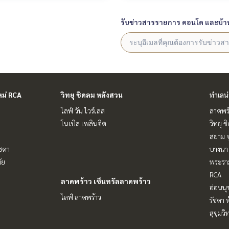
รับข่าวสารรายการ คอนโด และบ้า
หม่ RCA
วิทยุ ชิดลม หลังสวน
ทำเลน
ไลฟ์ วัน ไวร์เลส
ลาดพร้
โนเบิล เพลินจิต
วิทยุ 
สยาม จ
ัชดา
บางนา 
ัย
พระราม
RCA
ลาดพร้าว เซ็นทรัลลาดพร้าว
อ่อนนุ
ไลฟ์ ลาดพร้าว
รัชดา 
สุขุมว