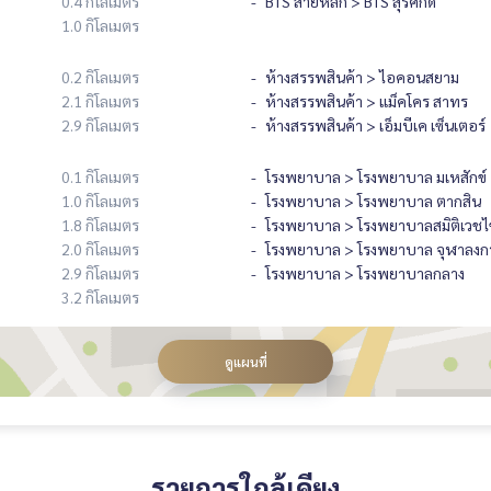
0.4 กิโลเมตร
BTS สายหลัก > BTS สุรศักดิ์
1.0 กิโลเมตร
0.2 กิโลเมตร
ห้างสรรพสินค้า > ไอคอนสยาม
2.1 กิโลเมตร
ห้างสรรพสินค้า > แม็คโคร สาทร
2.9 กิโลเมตร
ห้างสรรพสินค้า > เอ็มบีเค เซ็นเตอร์
0.1 กิโลเมตร
โรงพยาบาล > โรงพยาบาล มเหสักข์
1.0 กิโลเมตร
โรงพยาบาล > โรงพยาบาล ตากสิน
1.8 กิโลเมตร
โรงพยาบาล > โรงพยาบาลสมิติเวชไ
2.0 กิโลเมตร
โรงพยาบาล > โรงพยาบาล จุฬาลงก
2.9 กิโลเมตร
โรงพยาบาล > โรงพยาบาลกลาง
3.2 กิโลเมตร
ดูแผนที่
รายการใกล้เคียง