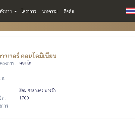
สังหาฯ
โครงการ
บทความ
ติดต่อ
าวเวอร์ คอนโดมิเนียม
ครงการ:
คอนโด
-
ยด:
สีลม ศาลาแดง บางรัก
ิต:
1700
รงการ:
-