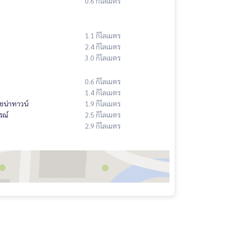
0.6 กิโลเมตร
1.1 กิโลเมตร
2.4 กิโลเมตร
3.0 กิโลเมตร
0.6 กิโลเมตร
1.4 กิโลเมตร
ชน่าทาวน์
1.9 กิโลเมตร
รณ์
2.5 กิโลเมตร
2.9 กิโลเมตร