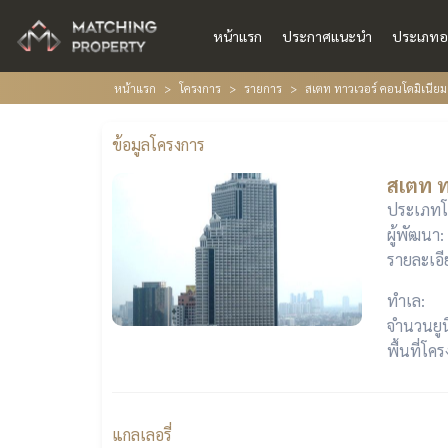
หน้าแรก
ประกาศแนะนำ
ประเภทอ
หน้าแรก
โครงการ
รายการ
สเตท ทาวเวอร์ คอนโดมิเนียม
ข้อมูลโครงการ
สเตท ท
ประเภทโ
ผู้พัฒนา:
รายละเอี
ทำเล:
จำนวนยูน
พื้นที่โค
แกลเลอรี่