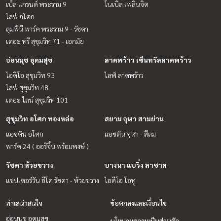
เบ็ล แกรนด์ พระราม 9
โนเบิล เพลินจิต
ไลฟ์ อโศก
ลุมพินี พาร์ค พระราม 9 - รัชดา
เดอะ ทรี สุขุมวิท 71 - เอกมัย
อ่อนนุช อุดมสุข
ลาดพร้าว เซ็นทรัลลาดพร้าว
ไอดีโอ สุขุมวิท 93
ไลฟ์ ลาดพร้าว
ไลฟ์ สุขุมวิท 48
เดอะ ไลน์ สุขุมวิท 101
สุขุมวิท อโศก ทองหล่อ
สยาม จุฬา สามย่าน
แอชตัน อโศก
แอชตัน จุฬา - สีลม
พาร์ค 24 ( ออริจิ้น พร้อมพงษ์ )
รัชดา ห้วยขวาง
บางนา แบริ่ง ลาซาล
แชปเตอร์วัน อีโค รัชดา - ห้วยขวาง
ไอดีโอ โอทู
ทำเลน่าสนใจ
ข้อตกลงและเงื่อนไข
อ่อนนุช อุดมสุข
นโยบายความเป็นส่วนตัว