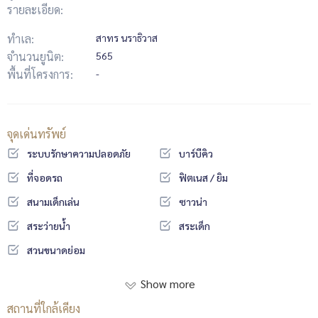
รายละเอียด:
ทำเล:
สาทร นราธิวาส
จำนวนยูนิต:
565
พื้นที่โครงการ:
-
จุดเด่นทรัพย์
ระบบรักษาความปลอดภัย
บาร์บีคิว
ที่จอดรถ
ฟิตเนส / ยิม
สนามเด็กเล่น
ซาวน่า
สระว่ายน้ำ
สระเด็ก
สวนขนาดย่อม
Show more
สถานที่ใกล้เคียง