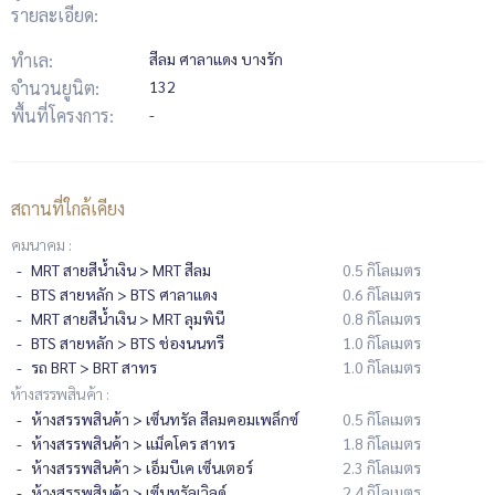
รายละเอียด:
ทำเล:
สีลม ศาลาแดง บางรัก
จำนวนยูนิต:
132
พื้นที่โครงการ:
-
สถานที่ใกล้เคียง
คมนาคม :
MRT สายสีน้ำเงิน > MRT สีลม
0.5 กิโลเมตร
BTS สายหลัก > BTS ศาลาแดง
0.6 กิโลเมตร
MRT สายสีน้ำเงิน > MRT ลุมพินี
0.8 กิโลเมตร
BTS สายหลัก > BTS ช่องนนทรี
1.0 กิโลเมตร
รถ BRT > BRT สาทร
1.0 กิโลเมตร
ห้างสรรพสินค้า :
ห้างสรรพสินค้า > เซ็นทรัล สีลมคอมเพล็กซ์
0.5 กิโลเมตร
ห้างสรรพสินค้า > แม็คโคร สาทร
1.8 กิโลเมตร
ห้างสรรพสินค้า > เอ็มบีเค เซ็นเตอร์
2.3 กิโลเมตร
ห้างสรรพสินค้า > เซ็นทรัลเวิลด์
2.4 กิโลเมตร