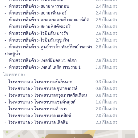
ห้างสรรพสินค้า > สยาม พารากอน
2.4 กิโลเมตร
ห้างสรรพสินค้า > สยาม เซ็นเตอร์
2.4 กิโลเมตร
ห้างสรรพสินค้า > ดอง ดอง ดองกิ เดอะมาร์เก็ต
2.5 กิโลเมตร
ห้างสรรพสินค้า > สยาม ดิสคัฟเวอรี
2.5 กิโลเมตร
ห้างสรรพสินค้า > โรบินสัน บางรัก
2.6 กิโลเมตร
ห้างสรรพสินค้า > โรบินสัน สุขุมวิท
2.7 กิโลเมตร
ห้างสรรพสินค้า > ศูนย์การค้า พันธุ์ทิพย์ พลาซ่า
2.8 กิโลเมตร
ประตูน้ำ
ห้างสรรพสินค้า > เทอร์มินอล 21 อโศก
2.8 กิโลเมตร
ห้างสรรพสินค้า > เทสโก้ โลตัส พระราม 1
3.0 กิโลเมตร
โรงพยาบาล :
โรงพยาบาล > โรงพยาบาลบีเอ็นเอช
0.3 กิโลเมตร
โรงพยาบาล > โรงพยาบาล จุฬาลงกรณ์
0.8 กิโลเมตร
โรงพยาบาล > โรงพยาบาลกรุงเทพคริสเตียน
0.8 กิโลเมตร
โรงพยาบาล > โรงพยาบาลเซนต์หลุยส์
1.6 กิโลเมตร
โรงพยาบาล > โรงพยาบาลตำรวจ
2.0 กิโลเมตร
โรงพยาบาล > โรงพยาบาล มเหสักข์
2.0 กิโลเมตร
โรงพยาบาล > โรงพยาบาล เลิดสิน
2.3 กิโลเมตร