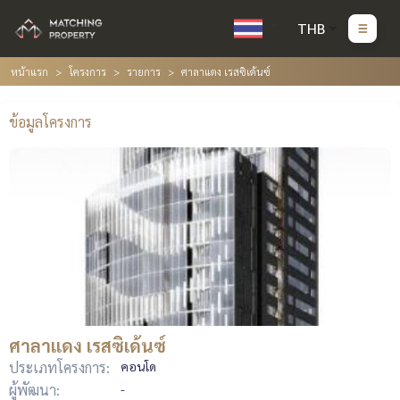
THB
หน้าแรก
โครงการ
รายการ
ศาลาแดง เรสซิเด้นซ์
ข้อมูลโครงการ
ศาลาแดง เรสซิเด้นซ์
ประเภทโครงการ:
คอนโด
ผู้พัฒนา:
-