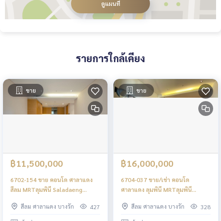
ดูแผนที่
รายการใกล้เคียง
ขาย
ขาย
฿11,500,000
฿16,000,000
6702-154 ขาย คอนโด ศาลาแดง
6704-037 ขาย/เช่า คอนโด
สีลม MRTลุมพินี Saladaeng
ศาลาแดง ลุมพินี MRTลุมพินี
Residence 1ห้องนอน
Saladaeng Residence 1ห้องนอน
สีลม ศาลาแดง บางรัก
สีลม ศาลาแดง บางรัก
427
328