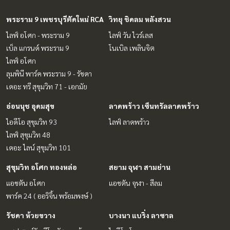
พระราม 9 เพชรบุรีตัดใหม่ RCA
วิทยุ ชิดลม หลังสวน
ไลฟ์ อโศก - พระราม 9
ไลฟ์ วัน ไวร์เลส
เบ็ล แกรนด์ พระราม 9
โนเบิล เพลินจิต
ไลฟ์ อโศก
ลุมพินี พาร์ค พระราม 9 - รัชดา
เดอะ ทรี สุขุมวิท 71 - เอกมัย
อ่อนนุช อุดมสุข
ลาดพร้าว เซ็นทรัลลาดพร้าว
ไอดีโอ สุขุมวิท 93
ไลฟ์ ลาดพร้าว
ไลฟ์ สุขุมวิท 48
เดอะ ไลน์ สุขุมวิท 101
สุขุมวิท อโศก ทองหล่อ
สยาม จุฬา สามย่าน
แอชตัน อโศก
แอชตัน จุฬา - สีลม
พาร์ค 24 ( ออริจิ้น พร้อมพงษ์ )
รัชดา ห้วยขวาง
บางนา แบริ่ง ลาซาล