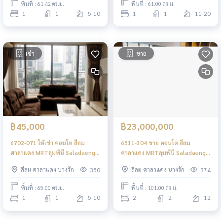
พื้นที่ : 61.42 ตร.ม.
พื้นที่ : 61.00 ตร.ม.
1
1
5-10
1
1
11-20
เช่า
ขาย
฿45,000
฿23,000,000
6702-071 ให้เช่า คอนโด สีลม
6511-304 ขาย คอนโด สีลม
ศาลาแดง MRTลุมพินี Saladaeng
ศาลาแดง MRTลุมพินี Saladaeng
Residences 1ห้องนอน
Residences 2ห้องนอน
สีลม ศาลาแดง บางรัก
สีลม ศาลาแดง บางรัก
350
374
พื้นที่ : 65.00 ตร.ม.
พื้นที่ : 101.00 ตร.ม.
1
1
5-10
2
2
12