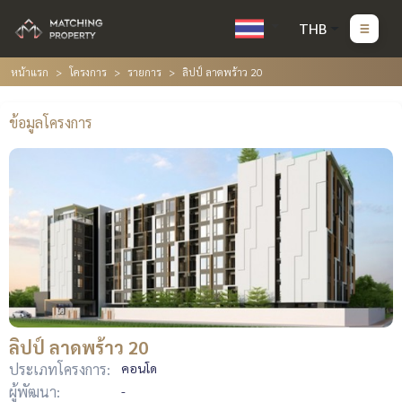
THB
หน้าแรก
โครงการ
รายการ
ลิปป์ ลาดพร้าว 20
ข้อมูลโครงการ
ลิปป์ ลาดพร้าว 20
ประเภทโครงการ:
คอนโด
ผู้พัฒนา:
-