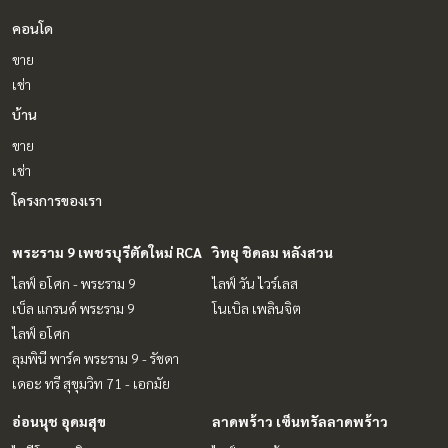
คอนโด
ขาย
เช่า
บ้าน
ขาย
เช่า
โครงการของเรา
พระราม 9 เพชรบุรีตัดใหม่ RCA
วิทยุ ชิดลม หลังสวน
ไลฟ์ อโศก - พระราม 9
ไลฟ์ วัน ไวร์เลส
เบ็ล แกรนด์ พระราม 9
โนเบิล เพลินจิต
ไลฟ์ อโศก
ลุมพินี พาร์ค พระราม 9 - รัชดา
เดอะ ทรี สุขุมวิท 71 - เอกมัย
อ่อนนุช อุดมสุข
ลาดพร้าว เซ็นทรัลลาดพร้าว