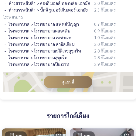
ห้างสรรพสินค้า > ดองกิ มอลล์ ทองหล่อ-เอกมัย
2.0 กิโลเมตร
ห้างสรรพสินค้า > บิ๊กซี ซูเปอร์เซ็นเตอร์ เอกมัย
2.3 กิโลเมตร
โรงพยาบาล :
โรงพยาบาล > โรงพยาบาล แพทย์ปัญญา
0.7 กิโลเมตร
โรงพยาบาล > โรงพยาบาลคลองตัน
0.9 กิโลเมตร
โรงพยาบาล > โรงพยาบาล เพชรเวช
1.0 กิโลเมตร
โรงพยาบาล > โรงพยาบาล คามิลเลียน
2.0 กิโลเมตร
โรงพยาบาล > โรงพยาบาลสมิติเวชสุขุมวิท
2.8 กิโลเมตร
โรงพยาบาล > โรงพยาบาลสุขุมวิท
2.8 กิโลเมตร
โรงพยาบาล > โรงพยาบาลปิยะเวท
2.9 กิโลเมตร
ดูแผนที่
รายการใกล้เคียง
ขาย
ขาย