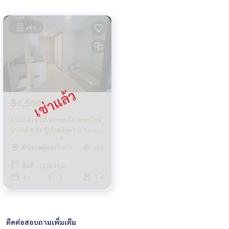
เช่า
฿6,500
6502-919 ให้เช่า คอนโด เทพารักษ์
บางพลี BTS ปู่เจ้าสมิงพราย Pause
Sukhumvit 115 1ห้องนอน
สำโรง สมุทรปราการ
316
พื้นที่ : 22.00 ตร.ม.
1
1
1-4
ติดต่อสอบถามเพิ่มเติม