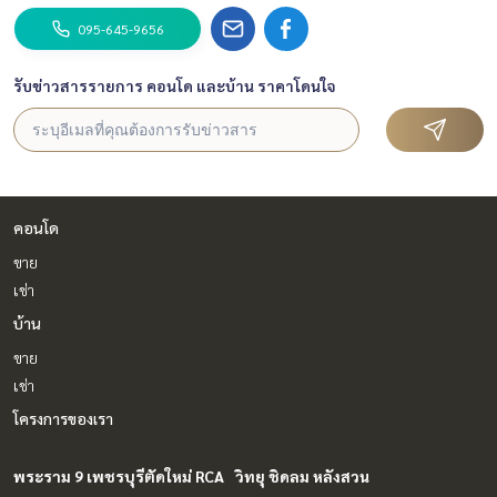
095-645-9656
รับข่าวสารรายการ คอนโด และบ้าน ราคาโดนใจ
คอนโด
ขาย
เช่า
บ้าน
ขาย
เช่า
โครงการของเรา
พระราม 9 เพชรบุรีตัดใหม่ RCA
วิทยุ ชิดลม หลังสวน