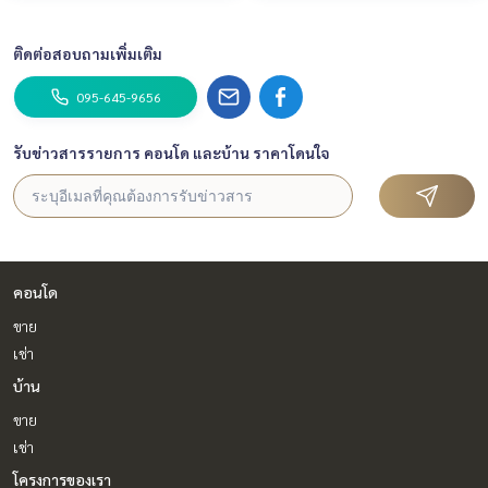
ติดต่อสอบถามเพิ่มเติม
095-645-9656
รับข่าวสารรายการ คอนโด และบ้าน ราคาโดนใจ
คอนโด
ขาย
เช่า
บ้าน
ขาย
เช่า
โครงการของเรา