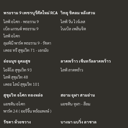
พระราม 9 เพชรบุรีตัดใหม่ RCA
วิทยุ ชิดลม หลังสวน
ไลฟ์ อโศก - พระราม 9
ไลฟ์ วัน ไวร์เลส
เบ็ล แกรนด์ พระราม 9
โนเบิล เพลินจิต
ไลฟ์ อโศก
ลุมพินี พาร์ค พระราม 9 - รัชดา
เดอะ ทรี สุขุมวิท 71 - เอกมัย
อ่อนนุช อุดมสุข
ลาดพร้าว เซ็นทรัลลาดพร้าว
ไอดีโอ สุขุมวิท 93
ไลฟ์ ลาดพร้าว
ไลฟ์ สุขุมวิท 48
เดอะ ไลน์ สุขุมวิท 101
สุขุมวิท อโศก ทองหล่อ
สยาม จุฬา สามย่าน
แอชตัน อโศก
แอชตัน จุฬา - สีลม
พาร์ค 24 ( ออริจิ้น พร้อมพงษ์ )
รัชดา ห้วยขวาง
บางนา แบริ่ง ลาซาล