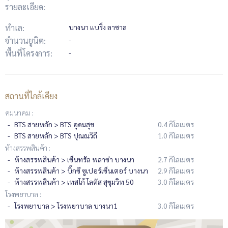
รายละเอียด:
ทำเล:
บางนา แบริ่ง ลาซาล
จำนวนยูนิต:
-
พื้นที่โครงการ:
-
สถานที่ใกล้เคียง
คมนาคม :
BTS สายหลัก > BTS อุดมสุข
0.4 กิโลเมตร
BTS สายหลัก > BTS ปุณณวิถี
1.0 กิโลเมตร
ห้างสรรพสินค้า :
ห้างสรรพสินค้า > เซ็นทรัล พลาซ่า บางนา
2.7 กิโลเมตร
ห้างสรรพสินค้า > บิ๊กซี ซูเปอร์เซ็นเตอร์ บางนา
2.9 กิโลเมตร
ห้างสรรพสินค้า > เทสโก้ โลตัส สุขุมวิท 50
3.0 กิโลเมตร
โรงพยาบาล :
โรงพยาบาล > โรงพยาบาล บางนา1
3.0 กิโลเมตร