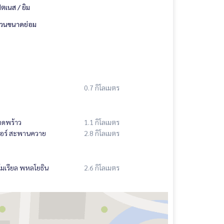
ิตเนส / ยิม
วนขนาดย่อม
0.7 กิโลเมตร
าดพร้าว
1.1 กิโลเมตร
นเตอร์ สะพานควาย
2.8 กิโลเมตร
มเรียล พหลโยธิน
2.6 กิโลเมตร