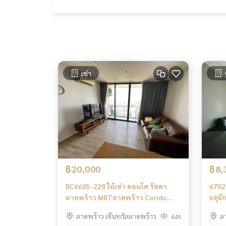
เช่า
฿20,000
฿8,
RC6605-228 ให้เช่า คอนโด รัชดา
6702
ลาดพร้าว MRTลาดพร้าว Condo
จตุจ
Issara Ladprao 1ห้องนอน
LADP
ลาดพร้าว เซ็นทรัลลาดพร้าว
ล
448