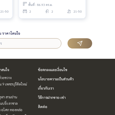
พื้นที่ : 86.93 ตร.ม.
21-50
2
2
21-50
น ราคาโดนใจ
่าสนใจ
ข้อตกลงและเงื่อนไข
ห้วยขวาง
นโยบายความเป็นส่วนตัว
 9 เพชรบุรีตัดใหม่
เกี่ยวกับเรา
ุฬา สามย่าน
วิธีการฝากขาย-เช่า
แบริ่ง ลาซาล
ติดต่อ
ิท อโศก ทองหล่อ