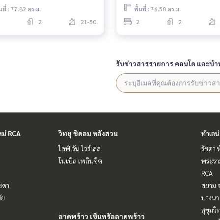
้นที่ : 77.82 ตร.ม.
พื้นที่ : 76.50 ตร.ม.
2
21-50
2
2
รับข่าวสารรายการ คอนโด และบ้า
หม่ RCA
วิทยุ ชิดลม หลังสวน
ทำเลน
ไลฟ์ วัน ไวร์เลส
รัชดา 
โนเบิล เพลินจิต
พระราม
RCA
ัชดา
สยาม จ
ัย
บางนา 
สุขุมว
ลาดพร้าว เซ็นทรัลลาดพร้าว