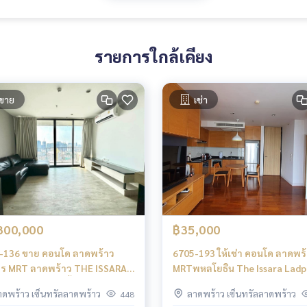
รายการใกล้เคียง
ขาย
เช่า
300,000
฿35,000
-136 ขาย คอนโด ลาดพร้าว
6705-193 ให้เช่า คอนโด ลาดพร
ักร MRT ลาดพร้าว THE ISSARA
MRTพหลโยธิน The Issara Lad
RAO 2ห้องนอน ชั้นสูง
2ห้องนอน
าดพร้าว เซ็นทรัลลาดพร้าว
ลาดพร้าว เซ็นทรัลลาดพร้าว
448