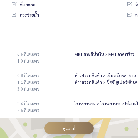
ที่จอดรถ
ฟ
สระว่ายน้ำ
ส
0.6 กิโลเมตร
MRT สายสีน้ำเงิน > MRT ลาดพร้าว
1.0 กิโลเมตร
0.8 กิโลเมตร
ห้างสรรพสินค้า > เซ็นทรัลพลาซ่า ล
1.1 กิโลเมตร
ห้างสรรพสินค้า > บิ๊กซี ซูเปอร์เซ็
3.0 กิโลเมตร
2.6 กิโลเมตร
โรงพยาบาล > โรงพยาบาลเปาโล เมโ
2.6 กิโลเมตร
ดูแผนที่