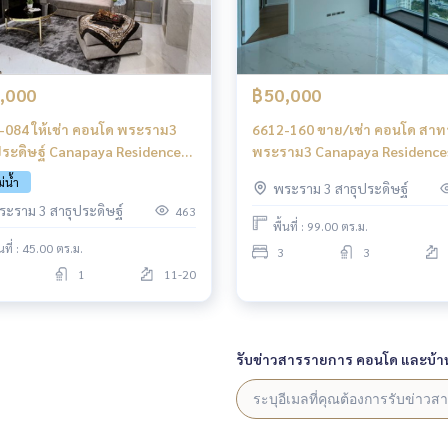
,000
฿50,000
-084 ให้เช่า คอนโด พระราม3
6612-160 ขาย/เช่า คอนโด สาท
ประดิษฐ์ Canapaya Residences
พระราม3 Canapaya Residence
งนอน
3ห้องนอน
ม่น้ำ
พระราม 3 สาธุประดิษฐ์
ระราม 3 สาธุประดิษฐ์
463
พื้นที่ : 99.00 ตร.ม.
้นที่ : 45.00 ตร.ม.
3
3
1
11-20
รับข่าวสารรายการ คอนโด และบ้า