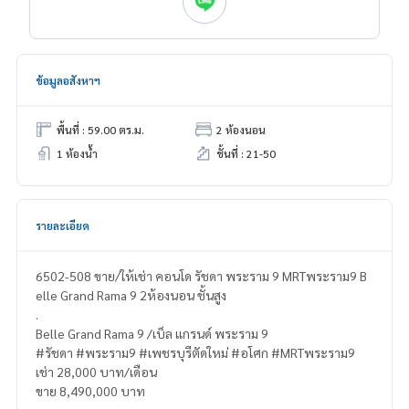
ข้อมูลอสังหาฯ
พื้นที่ : 59.00 ตร.ม.
2 ห้องนอน
1 ห้องน้ำ
ชั้นที่ : 21-50
รายละเอียด
6502-508 ขาย/ให้เช่า คอนโด รัชดา พระราม 9 MRTพระราม9 B
elle Grand Rama 9 2ห้องนอน ชั้นสูง
.
Belle Grand Rama 9 /เบ็ล แกรนด์ พระราม 9
#รัชดา #พระราม9 #เพชรบุรีตัดใหม่ #อโศก #MRTพระราม9
เช่า 28,000 บาท/เดือน
ขาย 8,490,000 บาท