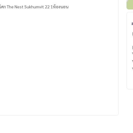
อโศก The Nest Sukhumvit 22 1ห้องนอน