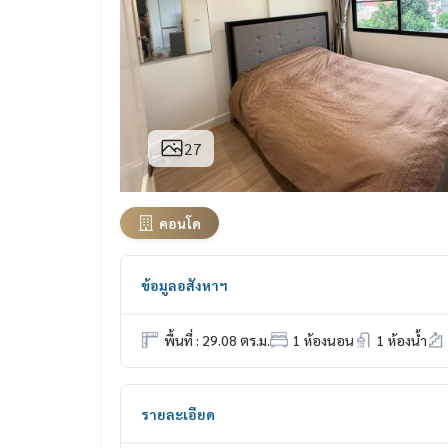
27
คอนโด
ข้อมูลอสังหาฯ
พื้นที่ : 29.08 ตร.ม.
1 ห้องนอน
1 ห้องน้ำ
รายละเอียด