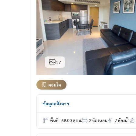
17
คอนโด
ข้อมูลอสังหาฯ
พื้นที่ : 69.00 ตร.ม.
2 ห้องนอน
2 ห้องน้ำ