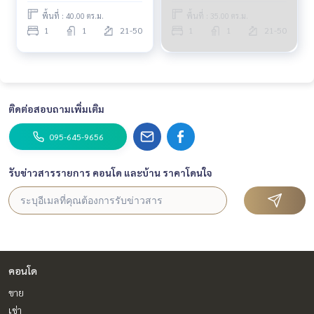
พื้นที่ : 40.00 ตร.ม.
พื้นที่ : 35.00 ตร.ม.
1
1
21-50
1
1
21-50
ติดต่อสอบถามเพิ่มเติม
095-645-9656
รับข่าวสารรายการ คอนโด และบ้าน ราคาโดนใจ
คอนโด
ขาย
เช่า