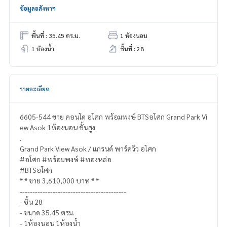
ข้อมูลอสังหาฯ
พื้นที่ : 35.45 ตร.ม.
1 ห้องนอน
1 ห้องน้ำ
ชั้นที่ : 28
รายละเอียด
6605-544 ขาย คอนโด อโศก พร้อมพงษ์ BTSอโศก Grand Park Vi
ew Asok 1ห้องนอน ชั้นสูง
.
Grand Park View Asok / แกรนด์ พาร์ควิว อโศก
#อโศก #พร้อมพงษ์ #ทองหล่อ
#BTSอโศก
* * ขาย 3,610,000 บาท * *
------------------------------------------
- ชั้น 28
- ขนาด 35.45 ตรม.
- 1ห้องนอน 1ห้องน้ำ